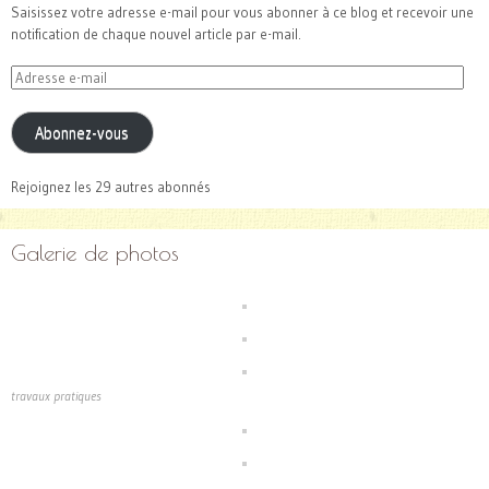
Saisissez votre adresse e-mail pour vous abonner à ce blog et recevoir une
notification de chaque nouvel article par e-mail.
Adresse
e-
mail
Abonnez-vous
Rejoignez les 29 autres abonnés
Galerie de photos
travaux pratiques