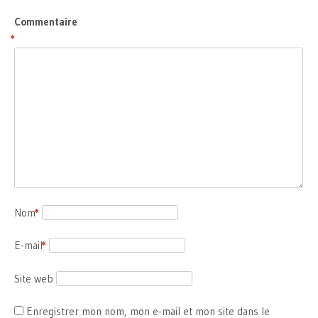
Commentaire
*
Nom
*
E-mail
*
Site web
Enregistrer mon nom, mon e-mail et mon site dans le