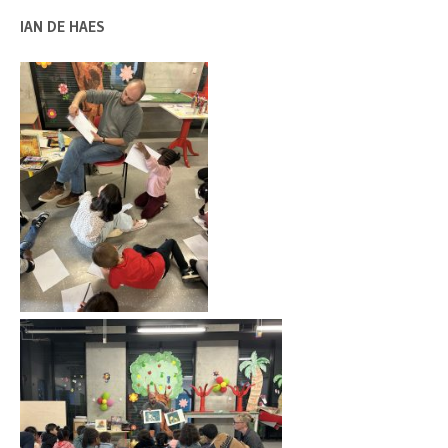
IAN DE HAES