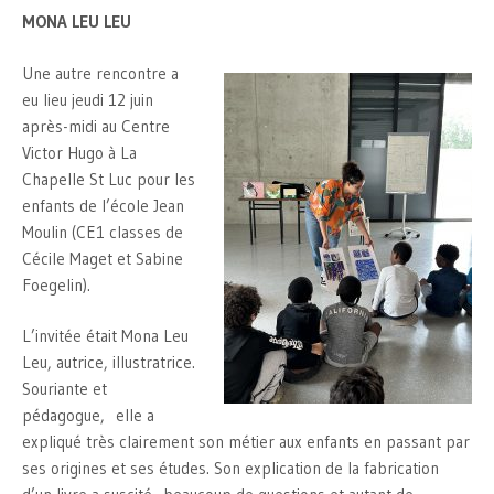
MONA LEU LEU
Une autre rencontre a
eu lieu jeudi 12 juin
après-midi au Centre
Victor Hugo à La
Chapelle St Luc pour les
enfants de l’école Jean
Moulin (CE1 classes de
Cécile Maget et Sabine
Foegelin).
L’invitée était Mona Leu
Leu, autrice, illustratrice.
Souriante et
pédagogue, elle a
expliqué très clairement son métier aux enfants en passant par
ses origines et ses études. Son explication de la fabrication