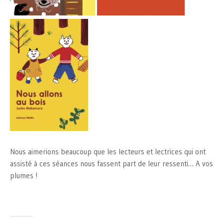
Nous aimerions beaucoup que les lecteurs et lectrices qui ont
assisté à ces séances nous fassent part de leur ressenti… A vos
plumes !