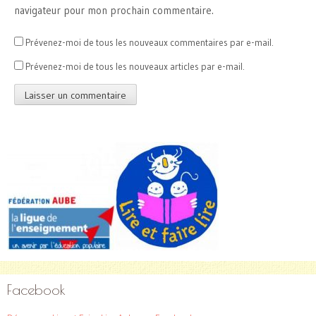
navigateur pour mon prochain commentaire.
Prévenez-moi de tous les nouveaux commentaires par e-mail.
Prévenez-moi de tous les nouveaux articles par e-mail.
Facebook