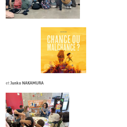
et
Junko NAKAMURA