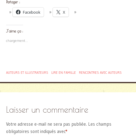
Partager :
Facebook
X
J’aime ça :
chargement…
AUTEURS ET ILLUSTRATEURS
LIRE EN FAMILLE
RENCONTRES AVEC AUTEURS
Laisser un commentaire
Votre adresse e-mail ne sera pas publiée.
Les champs
obligatoires sont indiqués avec
*