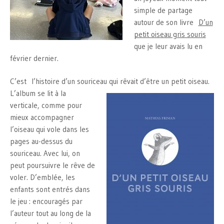
simple de partage
autour de son livre
D’un
petit oiseau gris souris
que je leur avais lu en
février dernier.
C’est l’histoire d’un souriceau qui rêvait d’être un petit oiseau.
L’album se lit à la
verticale, comme pour
mieux accompagner
l’oiseau qui vole dans les
pages au-dessus du
souriceau. Avec lui, on
peut poursuivre le rêve de
voler. D’emblée, les
enfants sont entrés dans
le jeu : encouragés par
l’auteur tout au long de la