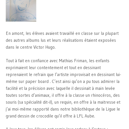
En amont, les élèves avaient travaillé en classe sur la plupart
des autres albums lus et leurs réalisations étaient exposées
dans le centre Victor Hugo.
Tout à fait en confiance avec Mathias Friman, les enfants
exprimaient leur contentement et tout en dessinant
reprenaient le refrain que l’artiste improvisait en dessinant lui-
même sur paper board . C’est ainsi qu’on a pu tous admirer la
facilité et la précision avec laquelle il dessinait à main levée
toutes sortes d’animaux, il offre à la classe un rhinocéros, des
souris (sa spécialité dit-il), un requin, en offre à la maitresse et
j’ai moi-même rapporté dans notre bibliothèque de la Ligue le
grand dessin de crocodile qu’il offre à LFL Aube.