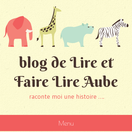
blog de Lire et
Faire Lire Aube
raconte moi une histoire ….
Menu