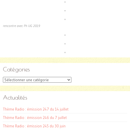
rencontre avec Ph UG 2019
Catégories
Catégories
Actualités
Thème Radio : émission 247 du 14 juillet
Thème Radio : émission 246 du 7 juillet
Thème Radio : émission 245 du 30 juin